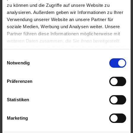
zu können und die Zugriffe auf unsere Website zu
analysieren. Außerdem geben wir Informationen zu Ihrer
Verwendung unserer Website an unsere Partner für
soziale Medien, Werbung und Analysen weiter. Unsere
Partner führen diese Informationen möglicherweise mit
weiteren Daten zusammen, die Sie ihnen bereitgestellt
haben oder die sie im Rahmen Ihrer Nutzung der Dienste
gesammelt haben.
Einwilligungsauswahl
Notwendig
Präferenzen
Statistiken
Marketing