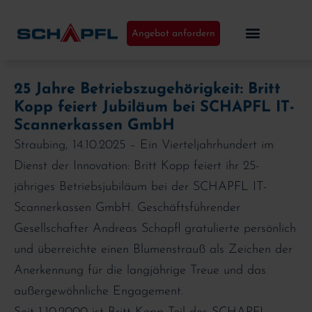
Angebot anfordern
25 Jahre Betriebszugehörigkeit: Britt
Kopp feiert Jubiläum bei SCHAPFL IT-
Scannerkassen GmbH
Straubing, 14.10.2025 – Ein Vierteljahrhundert im
Dienst der Innovation: Britt Kopp feiert ihr 25-
jähriges Betriebsjubiläum bei der SCHAPFL IT-
Scannerkassen GmbH. Geschäftsführender
Gesellschafter Andreas Schapfl gratulierte persönlich
und überreichte einen Blumenstrauß als Zeichen der
Anerkennung für die langjährige Treue und das
außergewöhnliche Engagement.