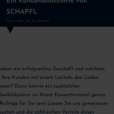
Ein Kundenbildschirm von
SCHAPFL
kann mehr, als Sie denken!
haben ein erfolgreiches Geschäft und möchten,
 Ihre Kunden mit einem Lächeln den Laden
assen? Dann könnte ein zusätzlicher
enbildschirm an Ihrem Kassenterminal genau
Richtige für Sie sein! Lassen Sie uns gemeinsam
auchen und die zahlreichen Vorteile dieses