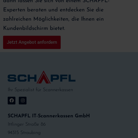
dann lassen Sie sich von einem SCHAPFL-
Experten beraten und entdecken Sie die
zahlreichen Möglichkeiten, die Ihnen ein
Kundenbildschirm bietet.
Jetzt Angebot anfordern
Ihr Spezialist für Scannerkassen
SCHAPFL IT-Scannerkassen GmbH
Ittlinger Straße 86
94315 Straubing