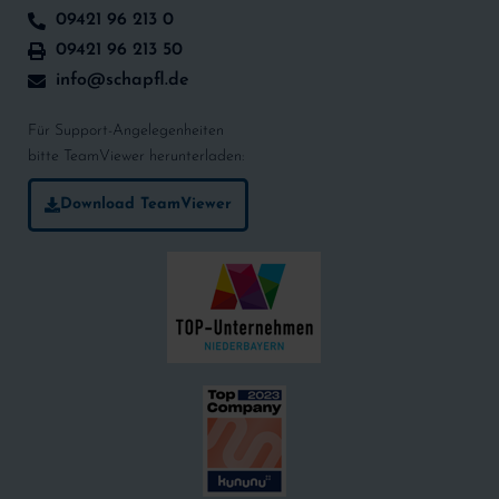
09421 96 213 0
09421 96 213 50
info@schapfl.de
Für Support-Angelegenheiten
bitte TeamViewer herunterladen:
Download TeamViewer