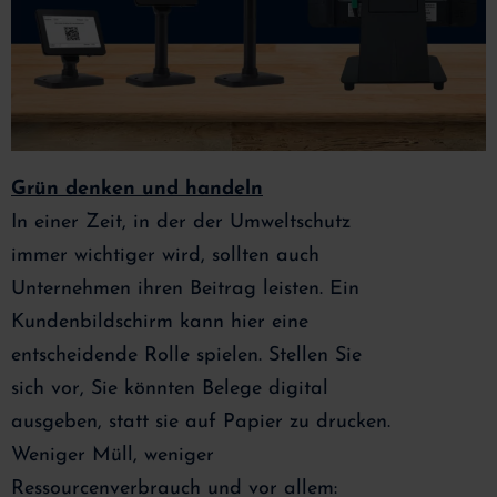
Grün denken und handeln
In einer Zeit, in der der Umweltschutz
immer wichtiger wird, sollten auch
Unternehmen ihren Beitrag leisten. Ein
Kundenbildschirm kann hier eine
entscheidende Rolle spielen. Stellen Sie
sich vor, Sie könnten Belege digital
ausgeben, statt sie auf Papier zu drucken.
Weniger Müll, weniger
Ressourcenverbrauch und vor allem: