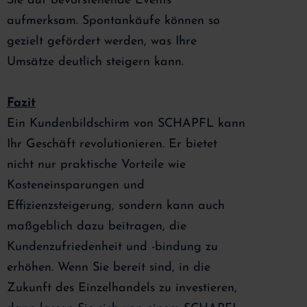
Sie auf bevorstehende Events
aufmerksam. Spontankäufe können so
gezielt gefördert werden, was Ihre
Umsätze deutlich steigern kann.
Fazit
Ein Kundenbildschirm von SCHAPFL kann
Ihr Geschäft revolutionieren. Er bietet
nicht nur praktische Vorteile wie
Kosteneinsparungen und
Effizienzsteigerung, sondern kann auch
maßgeblich dazu beitragen, die
Kundenzufriedenheit und -bindung zu
erhöhen. Wenn Sie bereit sind, in die
Zukunft des Einzelhandels zu investieren,