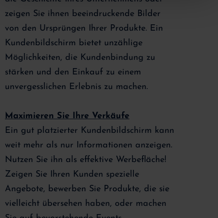
zeigen Sie ihnen beeindruckende Bilder
von den Ursprüngen Ihrer Produkte. Ein
Kundenbildschirm bietet unzählige
Möglichkeiten, die Kundenbindung zu
stärken und den Einkauf zu einem
unvergesslichen Erlebnis zu machen.
Maximieren Sie Ihre Verkäufe
Ein gut platzierter Kundenbildschirm kann
weit mehr als nur Informationen anzeigen.
Nutzen Sie ihn als effektive Werbefläche!
Zeigen Sie Ihren Kunden spezielle
Angebote, bewerben Sie Produkte, die sie
vielleicht übersehen haben, oder machen