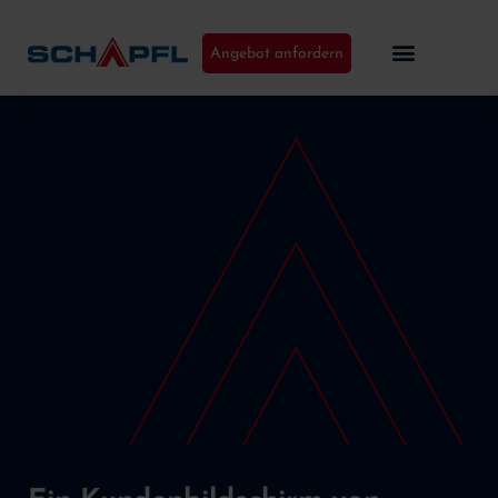
Angebot anfordern