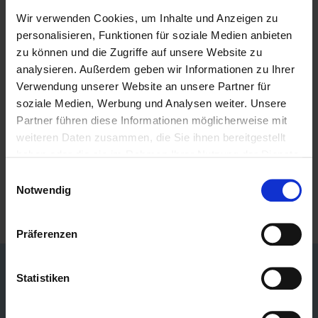
Wir verwenden Cookies, um Inhalte und Anzeigen zu
personalisieren, Funktionen für soziale Medien anbieten
zu können und die Zugriffe auf unsere Website zu
analysieren. Außerdem geben wir Informationen zu Ihrer
Verwendung unserer Website an unsere Partner für
soziale Medien, Werbung und Analysen weiter. Unsere
Partner führen diese Informationen möglicherweise mit
weiteren Daten zusammen, die Sie ihnen bereitgestellt
haben oder die sie im Rahmen Ihrer Nutzung der Dienste
gesammelt haben.
Einwilligungsauswahl
Notwendig
Präferenzen
Statistiken