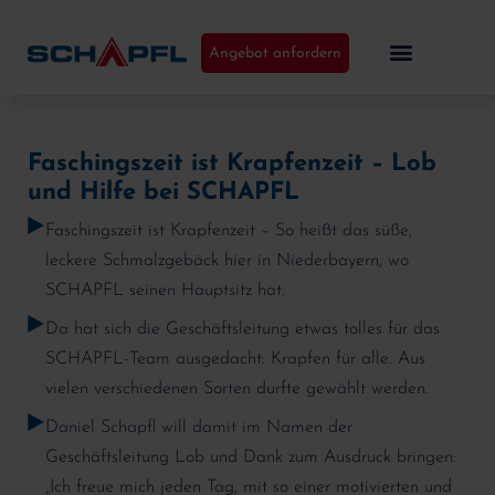
Angebot anfordern
Faschingszeit ist Krapfenzeit – Lob
und Hilfe bei SCHAPFL
Faschingszeit ist Krapfenzeit – So heißt das süße,
leckere Schmalzgebäck hier in Niederbayern, wo
SCHAPFL seinen Hauptsitz hat.
Da hat sich die Geschäftsleitung etwas tolles für das
SCHAPFL-Team ausgedacht: Krapfen für alle. Aus
vielen verschiedenen Sorten durfte gewählt werden.
Daniel Schapfl will damit im Namen der
Geschäftsleitung Lob und Dank zum Ausdruck bringen:
„Ich freue mich jeden Tag, mit so einer motivierten und