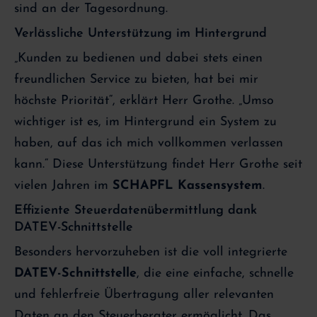
sind an der Tagesordnung.
Verlässliche Unterstützung im Hintergrund
„Kunden zu bedienen und dabei stets einen
freundlichen Service zu bieten, hat bei mir
höchste Priorität“, erklärt Herr Grothe. „Umso
wichtiger ist es, im Hintergrund ein System zu
haben, auf das ich mich vollkommen verlassen
kann.“ Diese Unterstützung findet Herr Grothe seit
vielen Jahren im
SCHAPFL Kassensystem
.
Effiziente Steuerdatenübermittlung dank
DATEV-Schnittstelle
Besonders hervorzuheben ist die voll integrierte
DATEV-Schnittstelle
, die eine einfache, schnelle
und fehlerfreie Übertragung aller relevanten
Daten an den Steuerberater ermöglicht. Das