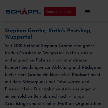
Angebot anfordern
Stephan Grothe, Kathi’s Postshop,
Wuppertal
Seit 2010 betreibt Stephan Grothe erfolgreich
Kathi’s Postshop
in Wuppertal. Neben einem
umfangreichen Paketservice mit mehreren
hundert Sendungen zur Abholung und Rückgabe
bietet Herr Grothe ein klassisches Kiosksortiment
mit dem Schwerpunkt auf Tabakwaren und
Presseartikeln. Die täglichen Anforderungen in
einem solchen Betrieb sind hoch – lange
Arbeitstage und ein hohes Maß an Organisation