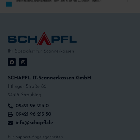
Ihr Spezialist für Scannerkassen
SCHAPFL IT-Scannerkassen GmbH
Ittlinger Straße 86
94315 Straubing
09421 96 213 0
09421 96 213 50
info@schapfl.de
Für Support-Angelegenheiten