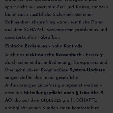
spart nicht nur wertvolle Zeit und Kosten, sondern
bietet auch zusätzliche Sicherheit. Bei einer
Rahmenbetriebsprüfung waren sämtliche Daten
aus dem SCHAPFL Kassensystem problemlos und
gesetzeskonform abrufbar.
Einfache Bedienung – volle Kontrolle
Auch das
elektronische Kassenbuch
überzeugt
durch seine einfache Bedienung, Transparenz und
Übersichtlichkeit. Regelmäßige
System-Updates
sorgen dafür, dass neue gesetzliche
Anforderungen zuverlässig umgesetzt werden –
etwa zur
Mitteilungspflicht nach § 146a Abs. 2
AO
, die seit dem 01.01.2025 greift. SCHAPFL
ermöglicht seinen Kunden einen komfortablen